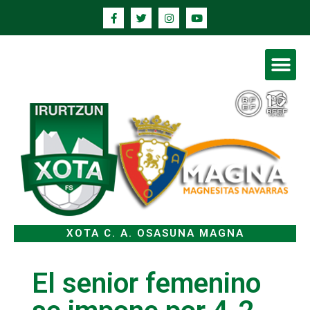
XOTA C. A. OSASUNA MAGNA
El senior femenino