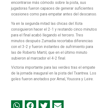
encontrarse más cómodo sobre la pista, sus
jugadoras fueron capaces de generar suficientes
ocasiones como para empatar antes del descanso.
Ya en la segunda mitad las chicas del Xota
consiguieron hacer el 2-1 y restando cinco minutos
para el final acabó llegando el tercero. Tres
minutos después Zumadia recortaba diferencias
con el 3-2 y fueron instantes de sufrimiento para
las de Roberto Martil, que en el último minuto
subieron al marcador el 4-2 final.
Victoria importante para las verdes tras el empate
de la jornada inaugural en la pista del Txantrea. Los
goles fueron anotados por Amal, Youssra y Leire.