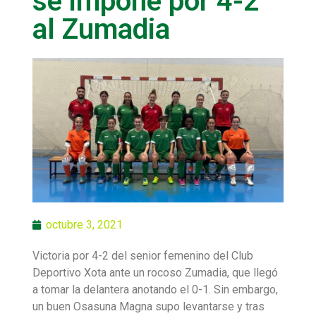
se impone por 4-2
al Zumadia
octubre 3, 2021
Victoria por 4-2 del senior femenino del Club
Deportivo Xota ante un rocoso Zumadia, que llegó
a tomar la delantera anotando el 0-1. Sin embargo,
un buen Osasuna Magna supo levantarse y tras