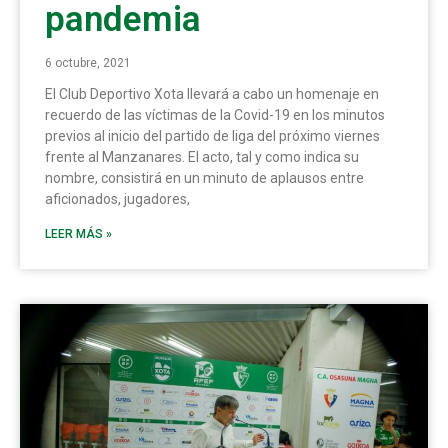
pandemia
6 octubre, 2021
El Club Deportivo Xota llevará a cabo un homenaje en
recuerdo de las víctimas de la Covid-19 en los minutos
previos al inicio del partido de liga del próximo viernes
frente al Manzanares. El acto, tal y como indica su
nombre, consistirá en un minuto de aplausos entre
aficionados, jugadores,
LEER MÁS »