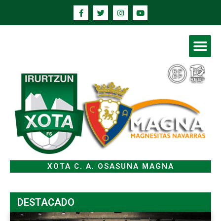
XOTA C. A. OSASUNA MAGNA
DESTACADO