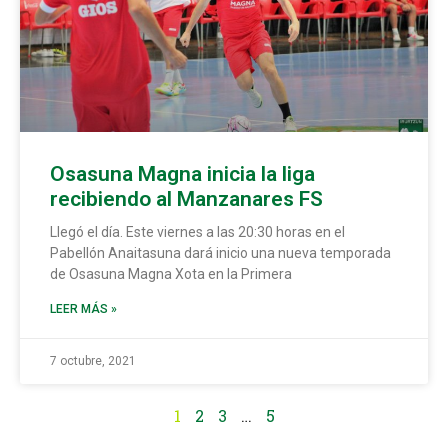
Osasuna Magna inicia la liga
recibiendo al Manzanares FS
Llegó el día. Este viernes a las 20:30 horas en el
Pabellón Anaitasuna dará inicio una nueva temporada
de Osasuna Magna Xota en la Primera
LEER MÁS »
7 octubre, 2021
1
2
3
…
5