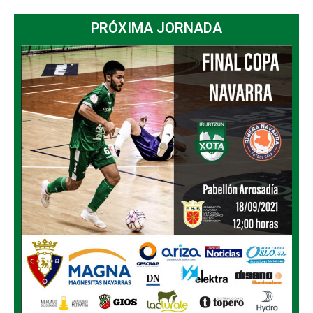
PRÓXIMA JORNADA