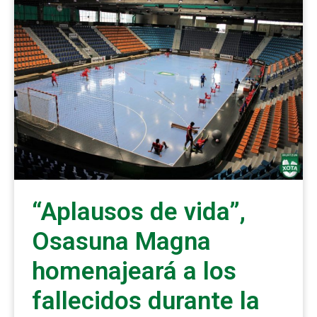
“Aplausos de vida”,
Osasuna Magna
homenajeará a los
fallecidos durante la