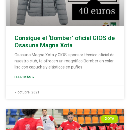
Consigue el ‘Bomber’ oficial GIOS de
Osasuna Magna Xota
Osasuna Magna Xota y GIOS, sponsor técnico oficial de
nuestro club, te ofrecen un magnífico Bomber en color
liso con capucha y elásticos en puños
LEER MÁS »
7 octubre, 2021
XOTA