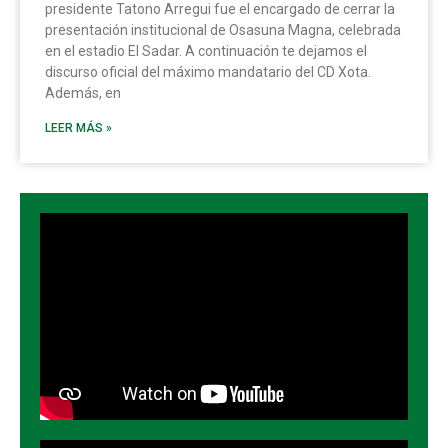
presidente Tatono Arregui fue el encargado de cerrar la
presentación institucional de Osasuna Magna, celebrada
en el estadio El Sadar. A continuación te dejamos el
discurso oficial del máximo mandatario del CD Xota.
Además, en
LEER MÁS »