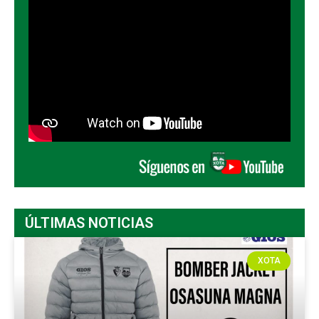
ÚLTIMAS NOTICIAS
XOTA