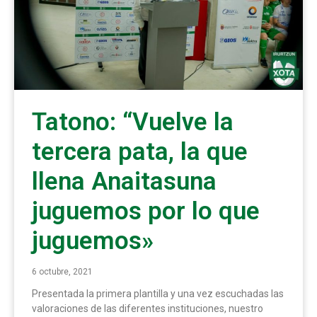
Tatono: “Vuelve la
tercera pata, la que
llena Anaitasuna
juguemos por lo que
juguemos»
6 octubre, 2021
Presentada la primera plantilla y una vez escuchadas las
valoraciones de las diferentes instituciones, nuestro