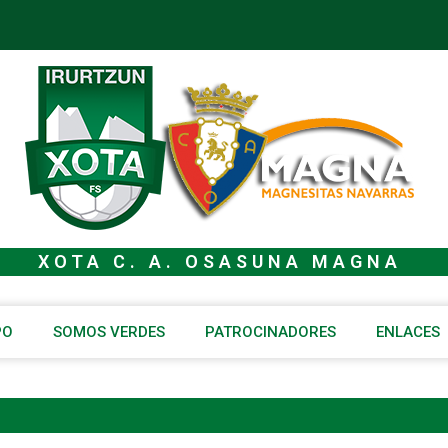
XOTA C. A. OSASUNA MAGNA
PO
SOMOS VERDES
PATROCINADORES
ENLACES