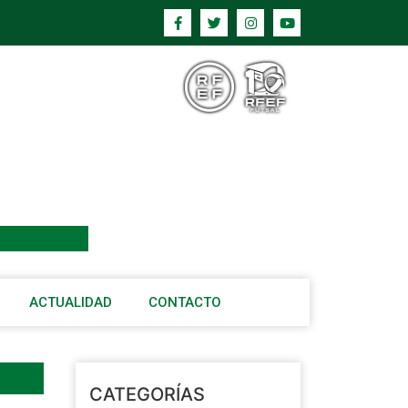
ACTUALIDAD
CONTACTO
CATEGORÍAS