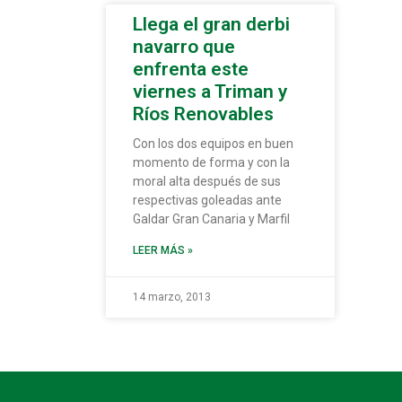
Llega el gran derbi
navarro que
enfrenta este
viernes a Triman y
Ríos Renovables
Con los dos equipos en buen
momento de forma y con la
moral alta después de sus
respectivas goleadas ante
Galdar Gran Canaria y Marfil
LEER MÁS »
14 marzo, 2013