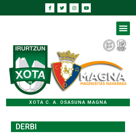
XOTA C. A. OSASUNA MAGNA
DERBI