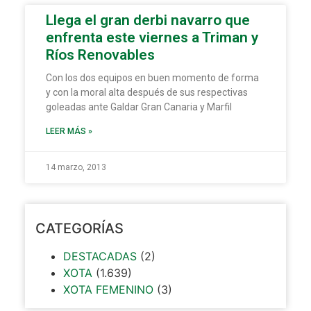
Llega el gran derbi navarro que
enfrenta este viernes a Triman y
Ríos Renovables
Con los dos equipos en buen momento de forma
y con la moral alta después de sus respectivas
goleadas ante Galdar Gran Canaria y Marfil
LEER MÁS »
14 marzo, 2013
CATEGORÍAS
DESTACADAS
(2)
XOTA
(1.639)
XOTA FEMENINO
(3)