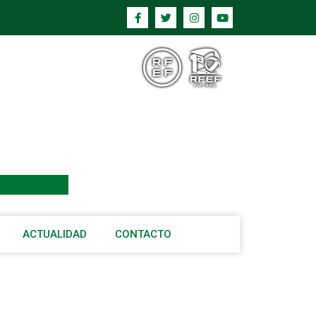
ACTUALIDAD
CONTACTO