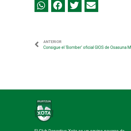
ANTERIOR
Consigue el ‘Bomber’ oficial GIOS de Osasuna 