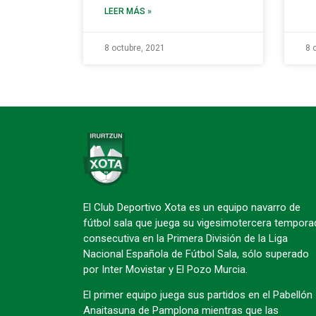
LEER MÁS »
8 octubre, 2021
8 
El Club Deportivo Xota es un equipo navarro de
fútbol sala que juega su vigesimotercera tempora
consecutiva en la Primera División de la Liga
Nacional Española de Fútbol Sala, sólo superado
por Inter Movistar y El Pozo Murcia.
El primer equipo juega sus partidos en el Pabellón
Anaitasuna de Pamplona mientras que las