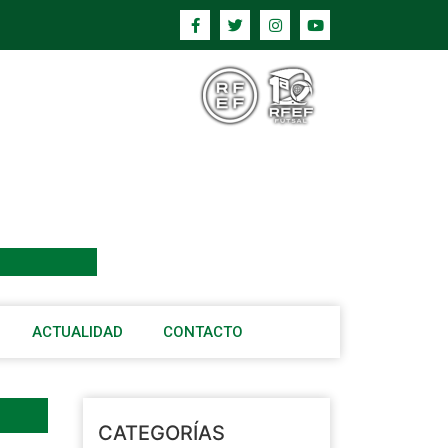
ACTUALIDAD
CONTACTO
CATEGORÍAS