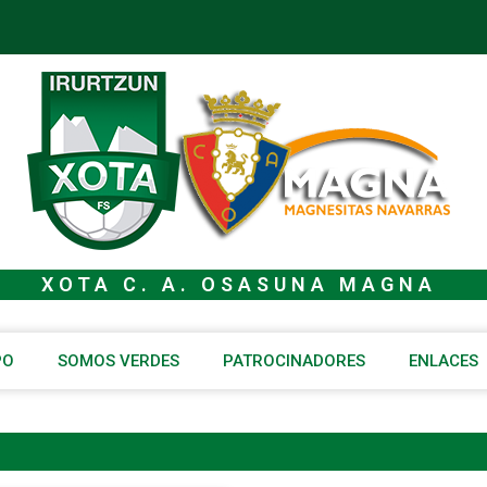
XOTA C. A. OSASUNA MAGNA
PO
SOMOS VERDES
PATROCINADORES
ENLACES