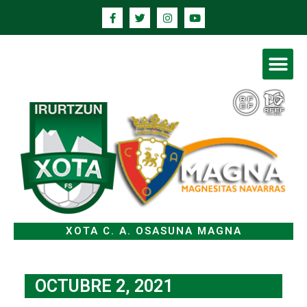
XOTA C. A. OSASUNA MAGNA
OCTUBRE 2, 2021