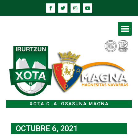
XOTA C. A. OSASUNA MAGNA
OCTUBRE 6, 2021