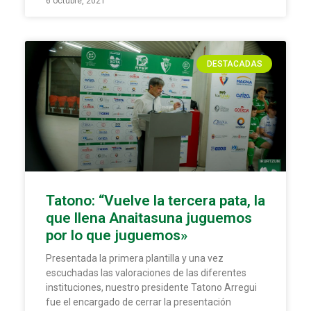
6 octubre, 2021
DESTACADAS
Tatono: “Vuelve la tercera pata, la
que llena Anaitasuna juguemos
por lo que juguemos»
Presentada la primera plantilla y una vez
escuchadas las valoraciones de las diferentes
instituciones, nuestro presidente Tatono Arregui
fue el encargado de cerrar la presentación