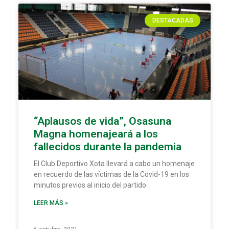
DESTACADAS
“Aplausos de vida”, Osasuna
Magna homenajeará a los
fallecidos durante la pandemia
El Club Deportivo Xota llevará a cabo un homenaje
en recuerdo de las víctimas de la Covid-19 en los
minutos previos al inicio del partido
LEER MÁS »