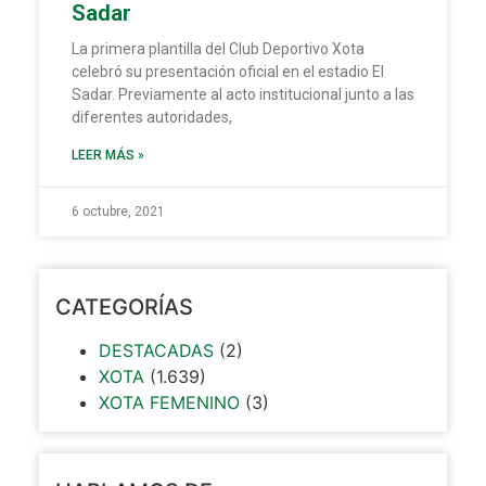
Sadar
La primera plantilla del Club Deportivo Xota
celebró su presentación oficial en el estadio El
Sadar. Previamente al acto institucional junto a las
diferentes autoridades,
LEER MÁS »
6 octubre, 2021
CATEGORÍAS
DESTACADAS
(2)
XOTA
(1.639)
XOTA FEMENINO
(3)