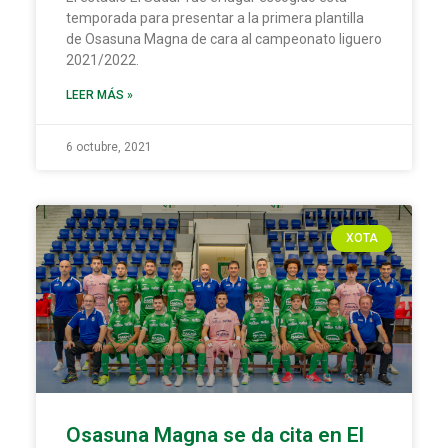
temporada para presentar a la primera plantilla
de Osasuna Magna de cara al campeonato liguero
2021/2022.
LEER MÁS »
6 octubre, 2021
XOTA
Osasuna Magna se da cita en El