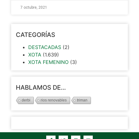
7 octubre, 2021
CATEGORÍAS
DESTACADAS
(2)
XOTA
(1.639)
XOTA FEMENINO
(3)
HABLAMOS DE…
derbi
rios renovables
triman