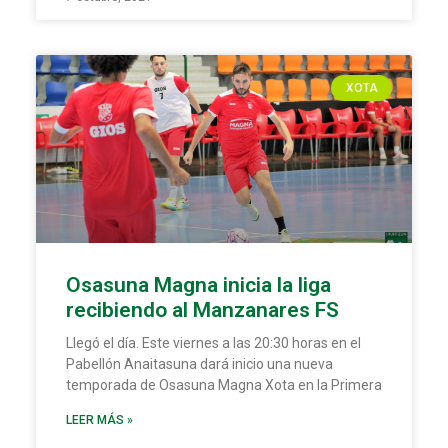
XOTA
Osasuna Magna inicia la liga
recibiendo al Manzanares FS
Llegó el día. Este viernes a las 20:30 horas en el
Pabellón Anaitasuna dará inicio una nueva
temporada de Osasuna Magna Xota en la Primera
LEER MÁS »