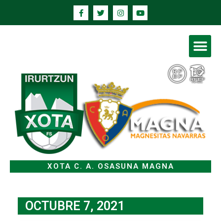
XOTA C. A. OSASUNA MAGNA
OCTUBRE 7, 2021