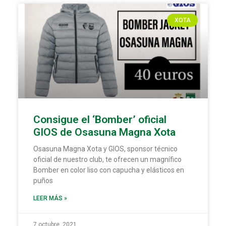
XOTA
Consigue el ‘Bomber’ oficial
GIOS de Osasuna Magna Xota
Osasuna Magna Xota y GIOS, sponsor técnico
oficial de nuestro club, te ofrecen un magnífico
Bomber en color liso con capucha y elásticos en
puños
LEER MÁS »
7 octubre, 2021